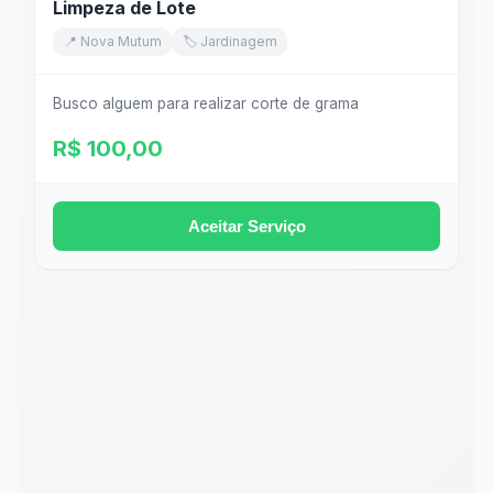
Limpeza de Lote
📍 Nova Mutum
🏷️ Jardinagem
Busco alguem para realizar corte de grama
R$ 100,00
Aceitar Serviço