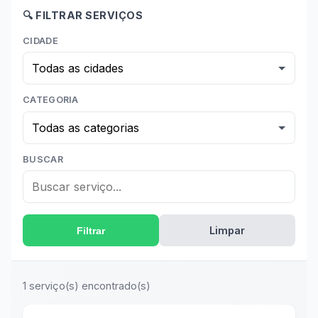
🔍 FILTRAR SERVIÇOS
CIDADE
CATEGORIA
BUSCAR
Limpar
Filtrar
1 serviço(s) encontrado(s)