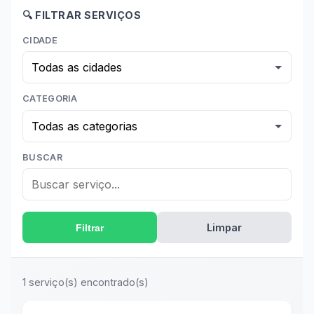
🔍 FILTRAR SERVIÇOS
CIDADE
CATEGORIA
BUSCAR
Limpar
Filtrar
1 serviço(s) encontrado(s)