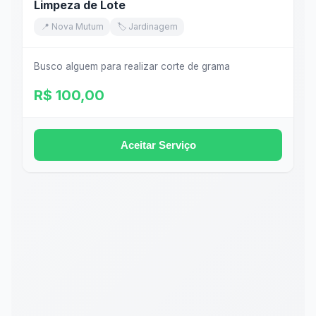
Limpeza de Lote
📍 Nova Mutum
🏷️ Jardinagem
Busco alguem para realizar corte de grama
R$ 100,00
Aceitar Serviço