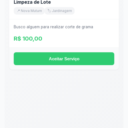
Limpeza de Lote
📍 Nova Mutum
🏷️ Jardinagem
Busco alguem para realizar corte de grama
R$ 100,00
Aceitar Serviço