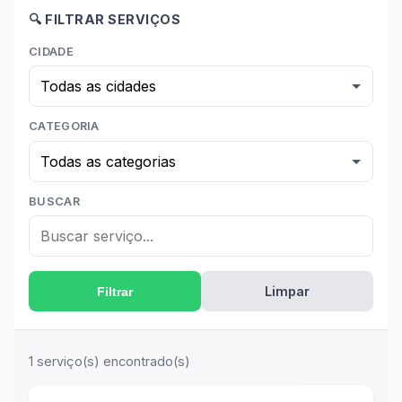
🔍 FILTRAR SERVIÇOS
CIDADE
CATEGORIA
BUSCAR
Limpar
Filtrar
1 serviço(s) encontrado(s)