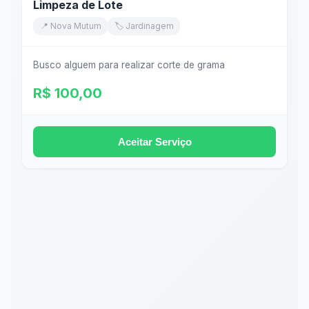
Limpeza de Lote
📍 Nova Mutum
🏷️ Jardinagem
Busco alguem para realizar corte de grama
R$ 100,00
Aceitar Serviço