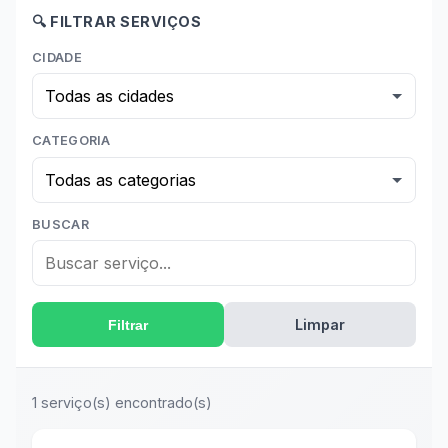
🔍 FILTRAR SERVIÇOS
CIDADE
CATEGORIA
BUSCAR
Limpar
Filtrar
1 serviço(s) encontrado(s)